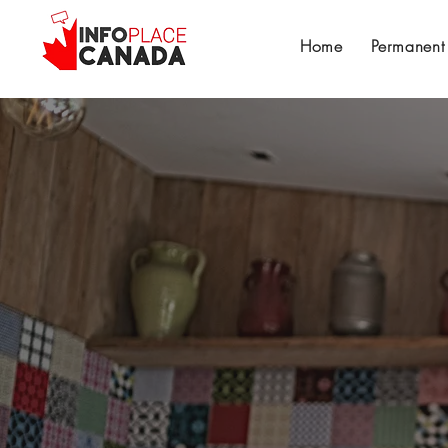
Home
Permanent